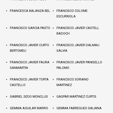
FRANCESCA BALANZA BEL
FRANCISCO COLOME
ESCURRIOLA
FRANCISCO GARCIA PASTO
FRANCISCO JAVIER CASTELL
BADOCH
FRANCISCO JAVIER CURTO
FRANCISCO JAVIER DALMAU
BERTOMEU
SALVIA
FRANCISCO JAVIER FAURA
FRANCISCO JAVIER PANISELLO
SANMARTIN
PALOMO
FRANCISCO JAVIER TORTA
FRANCISCO SORIANO
CASTELLO
MARTINEZ
GABRIEL SEDO MONCLUS
GASPAR MARTINEZ CURTIS
GEMMA AGUILAR MARRO
GEMMA FABREGUES GALIANA