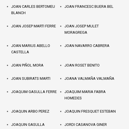
JOAN CARLES BERTOMEU
JOAN FRANCESC BUERA BEL
BLANCH
JOAN JOSEP MARTI FERRE
JOAN JOSEP MULET
MORAGREGA
JOAN MARIUS ABELLO
JOAN NAVARRO CABRERA
CASTELLA
JOAN PIÑOL MORA
JOAN ROSET BENITO
JOAN SUBIRATS MARTI
JOANA VALMAÑA VALMAÑA
JOAQUIM GASULLA FERRE
JOAQUIM MARIA FABRA
HOMEDES
JOAQUIN ARBO PEREZ
JOAQUIN FRESQUET ESTEBAN
JOAQUIN GASULLA
JORDI CASANOVA GINER