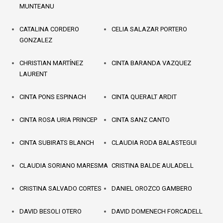
MUNTEANU
CATALINA CORDERO
CELIA SALAZAR PORTERO
GONZALEZ
CHRISTIAN MARTÍNEZ
CINTA BARANDA VAZQUEZ
LAURENT
CINTA PONS ESPINACH
CINTA QUERALT ARDIT
CINTA ROSA URIA PRINCEP
CINTA SANZ CANTO
CINTA SUBIRATS BLANCH
CLAUDIA RODA BALASTEGUI
CLAUDIA SORIANO MARESMA
CRISTINA BALDE AULADELL
CRISTINA SALVADO CORTES
DANIEL OROZCO GAMBERO
DAVID BESOLI OTERO
DAVID DOMENECH FORCADELL