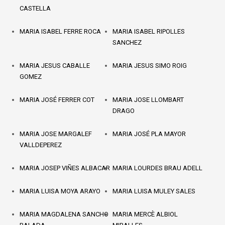
CASTELLA
MARIA ISABEL FERRE ROCA
MARIA ISABEL RIPOLLES
SANCHEZ
MARIA JESUS CABALLE
MARIA JESUS SIMO ROIG
GOMEZ
MARIA JOSÉ FERRER COT
MARIA JOSE LLOMBART
DRAGO
MARIA JOSE MARGALEF
MARIA JOSÉ PLA MAYOR
VALLDEPEREZ
MARIA JOSEP VIÑES ALBACAR
MARIA LOURDES BRAU ADELL
MARIA LUISA MOYA ARAYO
MARIA LUISA MULEY SALES
MARIA MAGDALENA SANCHO
MARIA MERCÈ ALBIOL