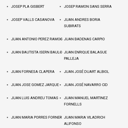
JOSEP PLA GISBERT
JOSEP RAMON SANS SERRA
JOSEP VALLS CASANOVA
JUAN ANDRES BORIA
SUBIRATS
JUAN ANTONIO PEREZ RAMOS
JUAN BADENAS CARPIO
JUAN BAUTISTA ISERN BAULO
JUAN ENRIQUE BALAGUE
PALLEJA
JUAN FORNESA CLAPERA
JUAN JOSÉ DUART ALBIOL
JUAN JOSE GOMEZ JARQUE
JUAN JOSÉ NAVARRO CID
JUAN LUIS ANDREU TOMAS
JUAN MANUEL MARTINEZ
FORNELLS
JUAN MARIA PORRES FORNER
JUAN MARIA VILADRICH
ALIFONSO