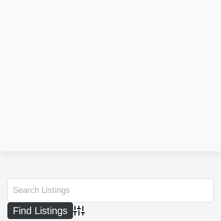
Advanced Search