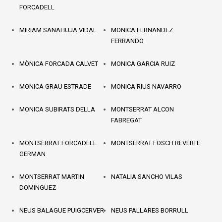
FORCADELL
MIRIAM SANAHUJA VIDAL
MONICA FERNANDEZ
FERRANDO
MÒNICA FORCADA CALVET
MONICA GARCIA RUIZ
MONICA GRAU ESTRADE
MONICA RIUS NAVARRO
MONICA SUBIRATS DELLA
MONTSERRAT ALCON
FABREGAT
MONTSERRAT FORCADELL
MONTSERRAT FOSCH REVERTE
GERMAN
MONTSERRAT MARTIN
NATALIA SANCHO VILAS
DOMINGUEZ
NEUS BALAGUE PUIGCERVER
NEUS PALLARES BORRULL