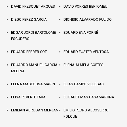
DAVID FRESQUET ARQUES
DAVID PORRES BERTOMEU
DIEGO PEREZ GARCIA
DIONISIO ALVARADO PULIDO
EDGAR JORDI BARTOLOME
EDUARD ENA FORNÉ
ESCUDERO
EDUARD FERRER COT
EDUARD FUSTER VENTOSA
EDUARDO MANUEL GARCIA
ELENA ALMELA CORTES
MEDINA
ELENA MASEGOSA MARIN
ELIAS CAMPO VILLEGAS
ELISA REVERTE FAVA
ELISABET MAS CASAMARTINA
EMILIAN ABRUDAN MERJAN
EMILIO PEDRO ALCOVERRO
FOLQUE