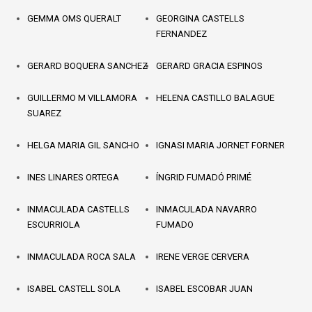
GEMMA OMS QUERALT
GEORGINA CASTELLS
FERNANDEZ
GERARD BOQUERA SANCHEZ
GERARD GRACIA ESPINOS
GUILLERMO M VILLAMORA
HELENA CASTILLO BALAGUE
SUAREZ
HELGA MARIA GIL SANCHO
IGNASI MARIA JORNET FORNER
INES LINARES ORTEGA
ÍNGRID FUMADÓ PRIMÉ
INMACULADA CASTELLS
INMACULADA NAVARRO
ESCURRIOLA
FUMADO
INMACULADA ROCA SALA
IRENE VERGE CERVERA
ISABEL CASTELL SOLA
ISABEL ESCOBAR JUAN