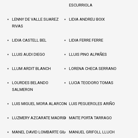
ESCURRIOLA
LENNY DE VALLE SUAREZ
LIDIA ANDREU BOIX
RIVAS
LIDIA CASTELL BEL
LIDIA FERRE FERRE
LLUIS AUDI DIEGO
LLUIS PINO ALPAÑES
LLUM ARDIT BLANCH
LORENA CHECA SERRANO
LOURDES BELANDO
LUCIA TEODORO TOMAS
SALMERON
LUIS MIGUEL MORA ALARCON
LUIS PEGUEROLES ARIÑO
LUZMERY AZCARATE MADRID
MAITE PORTA TARRAGO
MANEL DAVID LOMBARTE GIL
MANUEL GRIFOLL LLUCH